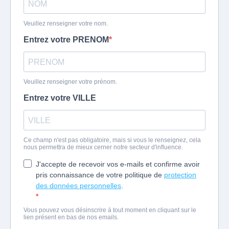
Veuillez renseigner votre nom.
Entrez votre PRENOM
Veuillez renseigner votre prénom.
Entrez votre VILLE
Ce champ n'est pas obligatoire, mais si vous le renseignez, cela
nous permettra de mieux cerner notre secteur d'influence.
J'accepte de recevoir vos e-mails et confirme avoir
pris connaissance de votre politique de
protection
des données personnelles
.
Vous pouvez vous désinscrire à tout moment en cliquant sur le
lien présent en bas de nos emails.