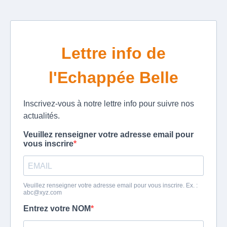
Lettre info de
l'Echappée Belle
Inscrivez-vous à notre lettre info pour suivre nos
actualités.
Veuillez renseigner votre adresse email pour
vous inscrire
Veuillez renseigner votre adresse email pour vous inscrire. Ex. :
abc@xyz.com
Entrez votre NOM